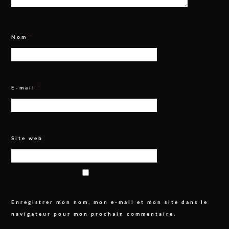
Nom
*
E-mail
*
Site web
Enregistrer mon nom, mon e-mail et mon site dans le
navigateur pour mon prochain commentaire.