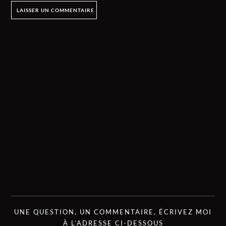
UNE QUESTION, UN COMMENTAIRE, ÉCRIVEZ MOI
À L’ADRESSE CI-DESSOUS