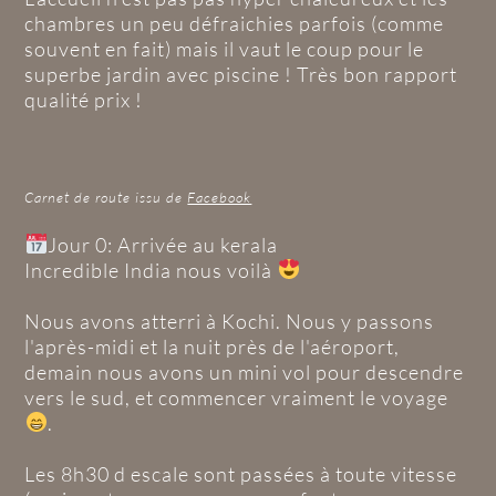
chambres un peu défraichies parfois (comme
souvent en fait) mais il vaut le coup pour le
superbe jardin avec piscine ! Très bon rapport
qualité prix !
Carnet de route issu de
Facebook
Jour 0: Arrivée au kerala
Incredible India nous voilà
Nous avons atterri à Kochi. Nous y passons
l'après-midi et la nuit près de l'aéroport,
demain nous avons un mini vol pour descendre
vers le sud, et commencer vraiment le voyage
.
Les 8h30 d escale sont passées à toute vitesse