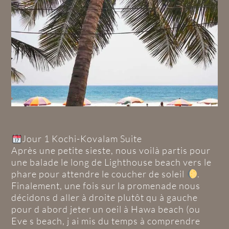
Jour 1 Kochi-Kovalam Suite
Après une petite sieste, nous voilà partis pour
une balade le long de Lighthouse beach vers le
phare pour attendre le coucher de soleil
.
Finalement, une fois sur la promenade nous
décidons d aller à droite plutôt qu à gauche
pour d abord jeter un oeil à Hawa beach (ou
Eve s beach, j ai mis du temps à comprendre