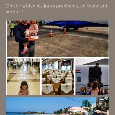
On verra bien les jours prochains, en explorant
autour !