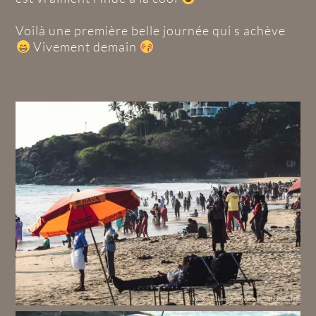
Voilà une première belle journée qui s achève
Vivement demain