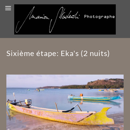
Sixième étape: Eka's (2 nuits)