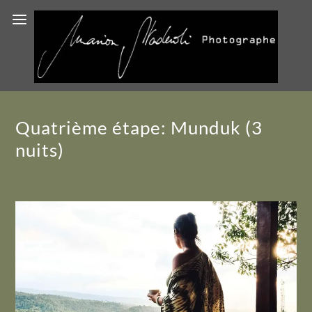
Quatrième étape: Munduk (3
nuits)