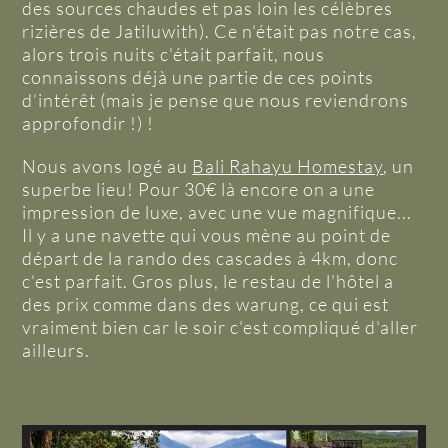
des sources chaudes et pas loin les célèbres
rizières de Jatiluwith). Ce n'était pas notre cas,
alors trois nuits c'était parfait, nous
connaissons déjà une partie de ces points
d’intérêt (mais je pense que nous reviendrons
approfondir !) !
Nous avons logé au
Bali Rahayu Homestay
, un
superbe lieu! Pour 30€ là encore on a une
impression de luxe, avec une vue magnifique...
Il y a une navette qui vous mène au point de
départ de la rando des cascades à 4km, donc
c'est parfait. Gros plus, le restau de l'hôtel a
des prix comme dans des warung, ce qui est
vraiment bien car le soir c'est compliqué d'aller
ailleurs.