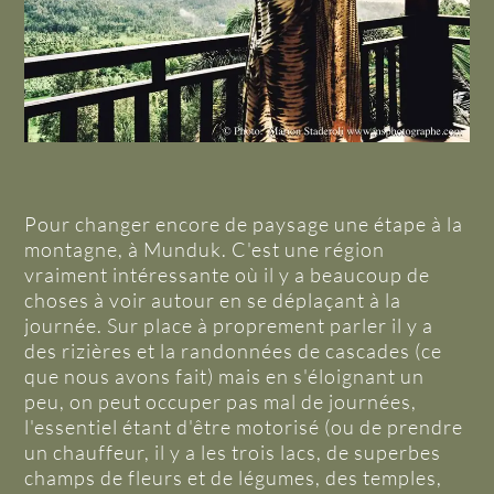
Pour changer encore de paysage une étape à la
montagne, à Munduk. C'est une région
vraiment intéressante où il y a beaucoup de
choses à voir autour en se déplaçant à la
journée. Sur place à proprement parler il y a
des rizières et la randonnées de cascades (ce
que nous avons fait) mais en s'éloignant un
peu, on peut occuper pas mal de journées,
l'essentiel étant d'être motorisé (ou de prendre
un chauffeur, il y a les trois lacs, de superbes
champs de fleurs et de légumes, des temples,