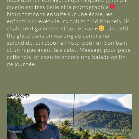
qu elle est très belle et la photographie
.
Nous tombons ensuite sur une école, les
enfants on revêtu leurs habits traditionnels, ils
chahutent gaiement et Lou et ravie
. Un petit
thé glacé dans un warung au panorama
splendide, et retour à l hôtel pour un bon bain
et un repas avant la sieste.. Massage pour papa
cette fois, et ensuite encore une balade en fin
de journée.