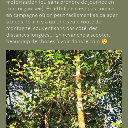
motorisation (ou sans prendre de journée en
tour organisée). En effet, ce n est pas comme
en campagne où on peut facilement se balader
à pieds. Ici il n y a qu une seule route de
montagne, souvent sans bas côté, des
distances longues... En revanche à scooter,
beaucoup de choses à voir dans le coin