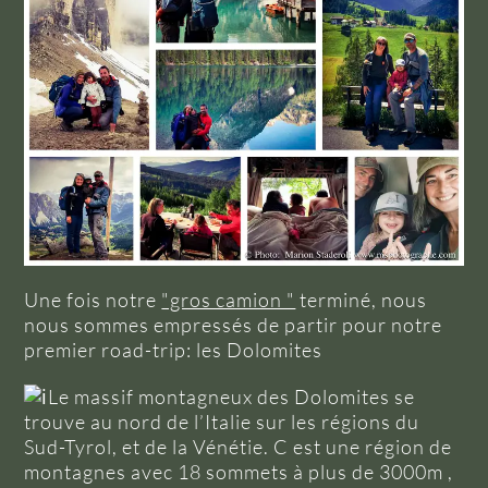
Une fois notre
"gros camion "
terminé, nous
nous sommes empressés de partir pour notre
premier road-trip: les Dolomites
Le massif montagneux des Dolomites se
trouve au nord de l’Italie sur les régions du
Sud-Tyrol, et de la Vénétie. C est une région de
montagnes avec 18 sommets à plus de 3000m ,