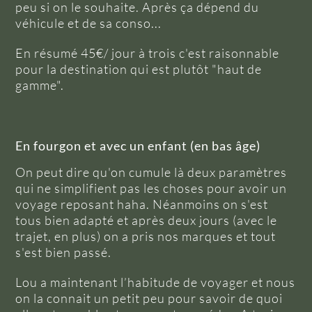
peu si on le souhaite. Après ça dépend du
véhicule et de sa conso...
En résumé 45€/ jour à trois c'est raisonnable
pour la destination qui est plutôt "haut de
gamme".
En fourgon et avec un enfant (en bas âge)
On peut dire qu'on cumule là deux paramètres
qui ne simplifient pas les choses pour avoir un
voyage reposant haha. Néanmoins on s'est
tous bien adapté et après deux jours (avec le
trajet, en plus) on a pris nos marques et tout
s'est bien passé.
Lou a maintenant l’habitude de voyager et nous
on la connait un petit peu pour savoir de quoi