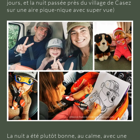
jours, et la nuit passée près du village de
Casez
sur une aire pique-nique avec super vue)
La nuit a été plutôt bonne, au calme, avec une