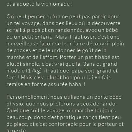
et a adopté la vie nomade !
On peut penser qu'on ne peut pas partir pour
un tel voyage, dans des lieux où la découverte
se fait à pieds et en randonnée, avec un bébé
ou un petit enfant. Mais il faut oser, c'est une
merveilleuse façon de leur faire découvrir plein
de choses et de leur donner le goût de la
marche et de l'effort. Porter un petit bébé est
plutôt simple, c'est vrai que là, 3ans et grand
modèle (17kg) il faut que papa soit grand et
fort ! Mais c'est plutôt bon pour lui en fait,
remise en forme assurée haha !
Personnellement nous utilisons un porte bébé
physio, que nous préférons à ceux de rando.
Quel que soit le voyage, on marche toujours
beaucoup, donc c'est pratique car ça tient peu
de place, et c'est confortable pour le porteur et
le porté.