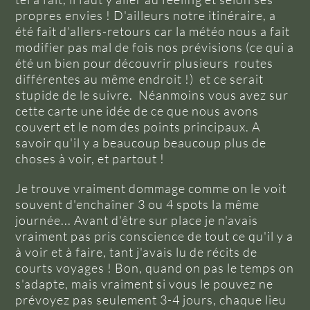
propres envies ! D'ailleurs notre itinéraire, a
été fait d'allers-retours car la météo nous a fait
modifier pas mal de fois nos prévisions (ce qui a
été un bien pour découvrir plusieurs routes
différentes au même endroit !) et ce serait
stupide de le suivre. Néanmoins vous avez sur
cette carte une idée de ce que nous avons
couvert et le nom des points principaux. A
savoir qu'il y a beaucoup beaucoup plus de
choses à voir, et partout !
Je trouve vraiment dommage comme on le voit
souvent d'enchaîner 3 ou 4 spots la même
journée... Avant d'être sur place je n'avais
vraiment pas pris conscience de tout ce qu'il y a
à voir et à faire, tant j'avais lu de récits de
courts voyages ! Bon, quand on pas le temps on
s'adapte, mais vraiment si vous le pouvez ne
prévoyez pas seulement 3-4 jours, chaque lieu