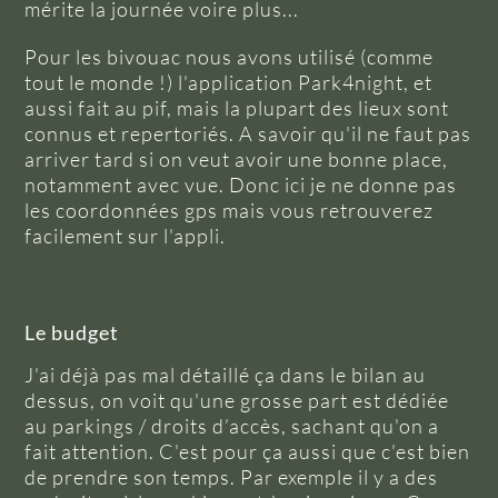
mérite la journée voire plus...
Pour les bivouac nous avons utilisé (comme
tout le monde !) l'application Park4night, et
aussi fait au pif, mais la plupart des lieux sont
connus et repertoriés. A savoir qu'il ne faut pas
arriver tard si on veut avoir une bonne place,
notamment avec vue. Donc ici je ne donne pas
les coordonnées gps mais vous retrouverez
facilement sur l'appli.
Le budget
J'ai déjà pas mal détaillé ça dans le bilan au
dessus, on voit qu'une grosse part est dédiée
au parkings / droits d’accès, sachant qu'on a
fait attention. C'est pour ça aussi que c'est bien
de prendre son temps. Par exemple il y a des