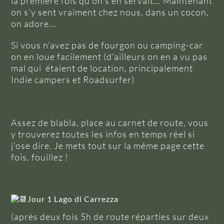
la première fois qu'on s'en servait... Maintenant
on s'y sent vraiment chez nous, dans un cocon,
on adore...
Si vous n'avez pas de fourgon ou camping-car
on en loue facilement (d'ailleurs on en a vu pas
mal qui étaient de location, principalement
Indie campers et Roadsurfer)
Assez de blabla, place au carnet de route, vous
y trouverez toutes les infos en temps réel si
j'ose dire. Je mets tout sur la même page cette
fois, fouillez !
Jour 1 Lago di Carrezza
(après deux fois 5h de route réparties sur deux