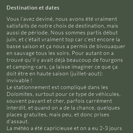
Destination et dates
Vous l'avez deviné, nous avons été vraiment
satisfaits de notre choix de destination, mais
aussi de période. Nous sommes partis début
juin, et c'était vraiment top car c'est encore la
basse saison et ça nous a permis de bivouaquer
en sauvage tous les soirs. Pour autant on a
trouvé qu'il y avait déjà beaucoup de fourgons
et camping-cars, ça laisse imaginer ce que ça
doit être en haute saison (juillet-aout):
invivable !
Le stationnement est compliqué dans les
Dolomites, surtout pour ce type de véhicules,
souvent payant et cher, parfois carrément
interdit, et quand on a de la chance, quelques
places gratuites, mais peu, et donc prises
d'assaut.
La météo a été capricieuse et on a eu 2-3 jours