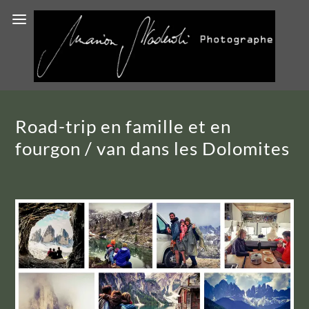
Road-trip en famille et en
fourgon / van dans les Dolomites