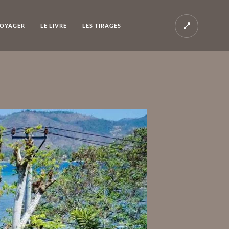
OYAGER
LE LIVRE
LES TIRAGES