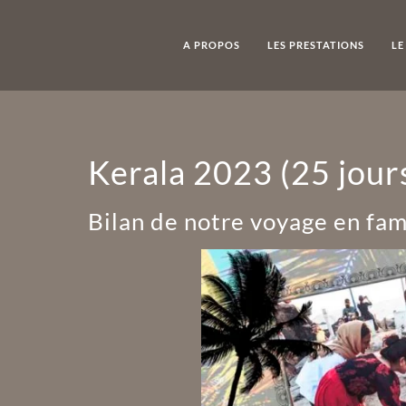
A PROPOS
LES PRESTATIONS
LE
Kerala 2023 (25 jour
Bilan de notre voyage en fam