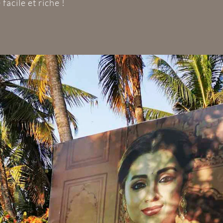
facile et riche !