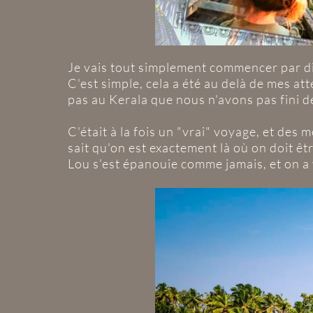
Je vais tout simplement commencer par di
C'est simple, cela a été au delà de mes at
pas au Kerala que nous n'avons pas fini d
C'était à la fois un "vrai" voyage, et de
sait qu'on est exactement là où on doit êtr
Lou s'est épanouie comme jamais, et on a 