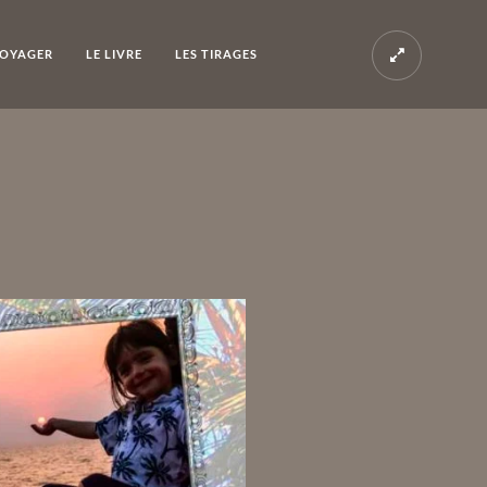
OYAGER
LE LIVRE
LES TIRAGES