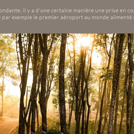
bondante, il y a d'une certaine manière une prise en c
ve par exemple le premier aéroport au monde alimenté