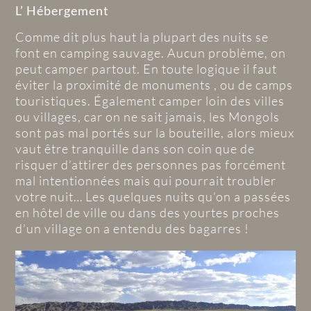
L’ Hébergement
Comme dit plus haut la plupart des nuits se
font en camping sauvage. Aucun problème, on
peut camper partout. En toute logique il faut
éviter la proximité de monuments , ou de camps
touristiques. Également camper loin des villes
ou villages, car on ne sait jamais, les Mongols
sont pas mal portés sur la bouteille, alors mieux
vaut être tranquille dans son coin que de
risquer d’attirer des personnes pas forcément
mal intentionnées mais qui pourrait troubler
votre nuit… Les quelques nuits qu’on a passées
en hôtel de ville ou dans des yourtes proches
d’un village on a entendu des bagarres !