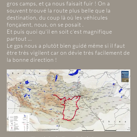
gros camps, et ça nous faisait fuir ! On a
souvent trouvé la route plus belle que la
destination, du coup là où les véhicules
fonçaient, nous, on se posait .
Et puis quoi qu’il en soit c’est magnifique
partout …
Le gps nous a plutôt bien guidé même si il faut
être très vigilent car on dévie très facilement de
la bonne direction !