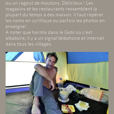
ou un ragout de moutons. Délicieux ! Les
magasins et les restaurants ressemblent la
plupart du temps à des maison, il faut repérer
les noms en cyrillique ou parfois les photos en
enseigne!
A noter que hormis dans le Gobi où c’est
aléatoire, il y a un signal téléphone et internet
dans tous les villages.