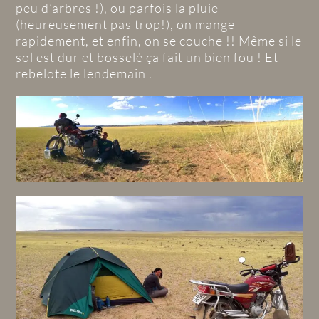
peu d’arbres !), ou parfois la pluie
(heureusement pas trop!), on mange
rapidement, et enfin, on se couche !! Même si le
sol est dur et bosselé ça fait un bien fou ! Et
rebelote le lendemain .