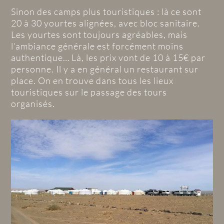
Sinon des camps plus touristiques : là ce sont
20 à 30 yourtes alignées, avec bloc sanitaire.
Les yourtes sont toujours agréables, mais
l’ambiance générale est forcément moins
authentique… Là, les prix vont de 10 à 15€ par
personne. Il y a en général un restaurant sur
place. On en trouve dans tous les lieux
touristiques sur le passage des tours
organisés.