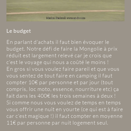
Le budget
En parlant d’achats il faut bien évoquer le
budget. Notre défi de faire la Mongolie à prix
réduit est largement relevé car je crois que
c’est le voyage qui nous a coûté le moins !
En gros si vous voulez faire pareil et que vous
vous sentez de tout faire en camping il faut
compter 10€ par personne et par jour (tout
compris, loc moto, essence, nourriture etc) ça
fait dans les 400€ les trois semaines à deux !
Si comme nous vous voulez de temps en temps
vous offrir une nuit en yourte (ce qui est à faire
car c’est magique !) il faut compter en moyenne
11€ par personne par nuit logement seul.