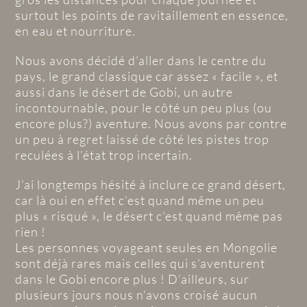
surtout les points de ravitaillement en essence,
en eau et nourriture.
Nous avons décidé d’aller dans le centre du
pays, le grand classique car assez « facile », et
aussi dans le désert de Gobi, un autre
incontournable, pour le côté un peu plus (ou
encore plus?) aventure. Nous avons par contre
un peu à regret laissé de côté les pistes trop
reculées à l’état trop incertain.
J’ai longtemps hésité à inclure ce grand désert,
car là oui en effet c’est quand même un peu
plus « risqué », le désert c’est quand même pas
rien !
Les personnes voyageant seules en Mongolie
sont déjà rares mais celles qui s’aventurent
dans le Gobi encore plus ! D’ailleurs, sur
plusieurs jours nous n’avons croisé aucun