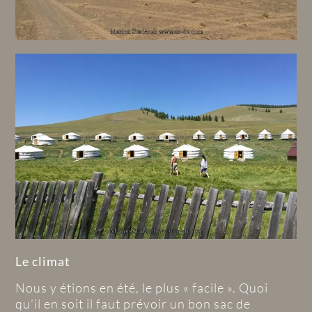
Le climat
Nous y étions en été, le plus « facile ». Quoi
qu’il en soit il faut prévoir un bon sac de