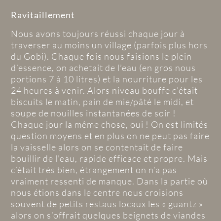
Ravitaillement
Nous avons toujours réussi chaque jour à
traverser au moins un village (parfois plus hors
du Gobi). Chaque fois nous faisions le plein
d’essence, on achetait de l’eau (en gros nous
portions 7 à 10 litres) et la nourriture pour les
24 heures à venir. Alors niveau bouffe c’était
biscuits le matin, pain de mie/pâté le midi, et
soupe de nouilles instantanées de soir !
Chaque jour la même chose, oui ! On est limités
question moyens et en plus on ne peut pas faire
la vaisselle alors on se contentait de faire
bouillir de l’eau, rapide efficace et propre. Mais
c’était très bien, étrangement on n’a pas
vraiment ressenti de manque. Dans la partie où
nous étions dans le centre nous croisions
souvent de petits restaus locaux les « guantz »
alors on s’offrait quelques beignets de viandes