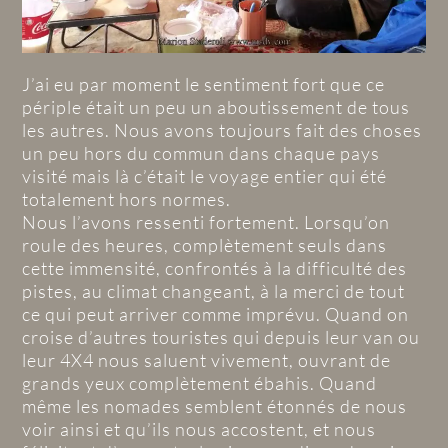
J’ai eu par moment le sentiment fort que ce
périple était un peu un aboutissement de tous
les autres. Nous avons toujours fait des choses
un peu hors du commun dans chaque pays
visité mais là c’était le voyage entier qui été
totalement hors normes.
Nous l’avons ressenti fortement. Lorsqu’on
roule des heures, complètement seuls dans
cette immensité, confrontés à la difficulté des
pistes, au climat changeant, à la merci de tout
ce qui peut arriver comme imprévu. Quand on
croise d’autres touristes qui depuis leur van ou
leur 4X4 nous saluent vivement, ouvrant de
grands yeux complètement ébahis. Quand
même les nomades semblent étonnés de nous
voir ainsi et qu’ils nous accostent, et nous