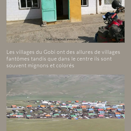
Les villages du Gobi ont des allures de villages
fantômes tandis que dans le centre ils sont
souvent mignons et colorés