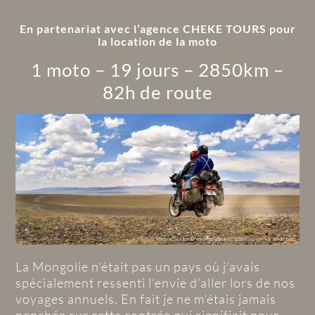
*
En partenariat avec l’agence CHEKE TOURS pour
la location de la moto
1 moto – 19 jours – 2850km –
82h de route
La Mongolie n’était pas un pays où j’avais
spécialement ressenti l’envie d’aller lors de nos
voyages annuels. En fait je ne m’étais jamais