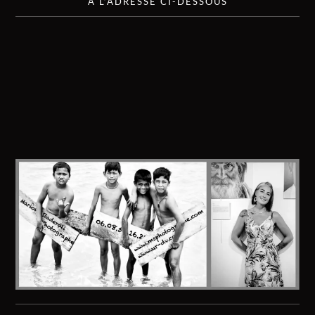
À L’ADRESSE CI-DESSOUS