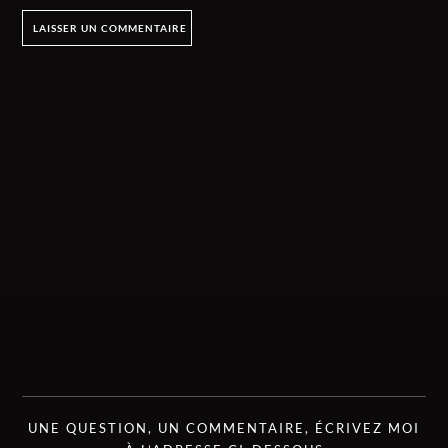
UNE QUESTION, UN COMMENTAIRE, ÉCRIVEZ MOI