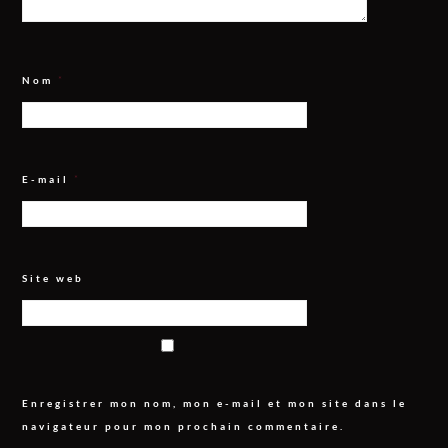
Nom
*
E-mail
*
Site web
Enregistrer mon nom, mon e-mail et mon site dans le
navigateur pour mon prochain commentaire.