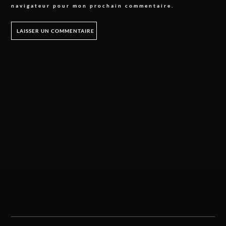
navigateur pour mon prochain commentaire.