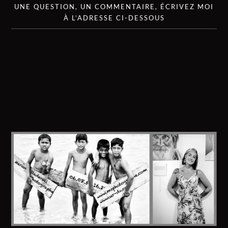
UNE QUESTION, UN COMMENTAIRE, ÉCRIVEZ MOI
À L’ADRESSE CI-DESSOUS