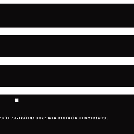
ans le navigateur pour mon prochain commentaire.