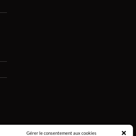
Gérer le consentement aux cookies