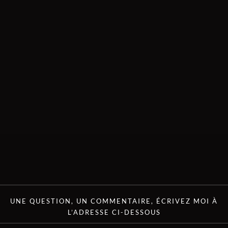
UNE QUESTION, UN COMMENTAIRE, ÉCRIVEZ MOI À
L’ADRESSE CI-DESSOUS