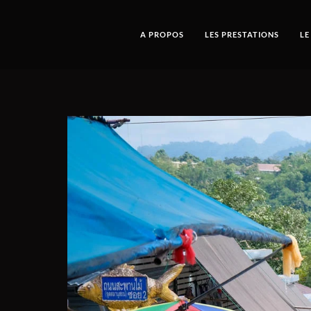
A PROPOS
LES PRESTATIONS
LE