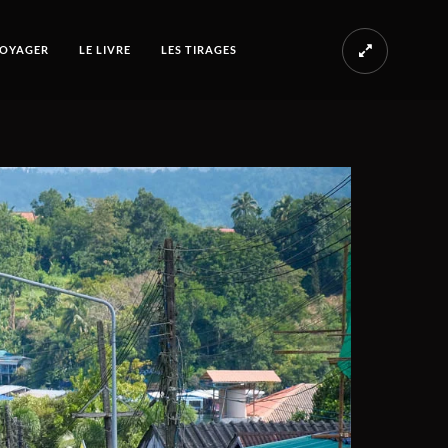
OYAGER
LE LIVRE
LES TIRAGES