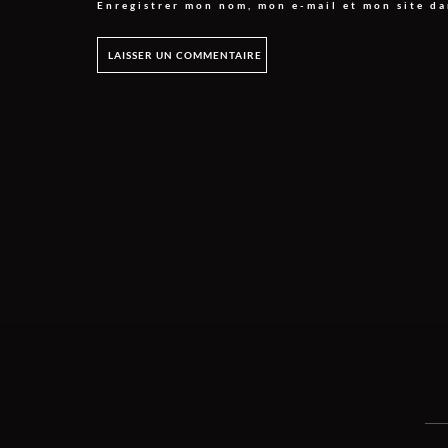
Enregistrer mon nom, mon e-mail et mon site d