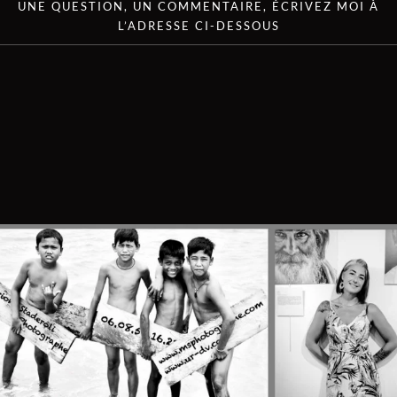
UNE QUESTION, UN COMMENTAIRE, ÉCRIVEZ MOI À
L’ADRESSE CI-DESSOUS