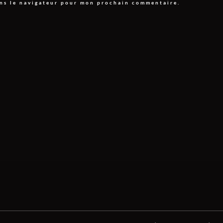
ans le navigateur pour mon prochain commentaire.