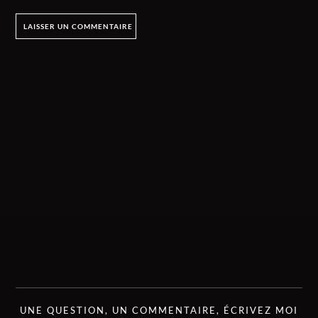
UNE QUESTION, UN COMMENTAIRE, ÉCRIVEZ MOI