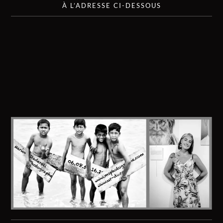
À L’ADRESSE CI-DESSOUS