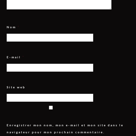
Nom
*
E-mail
*
Site web
Enregistrer mon nom, mon e-mail et mon site dans le
navigateur pour mon prochain commentaire.