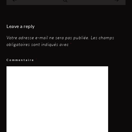
Leave a reply
Votre adresse e-mail ne sera pas publiée.
Les champs
obligatoires sont indiqués avec
*
Commentaire
*