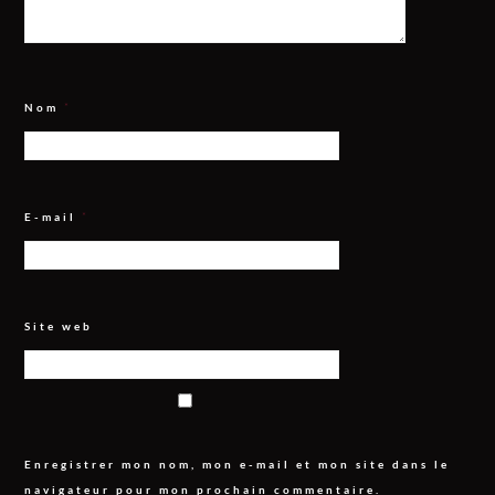
Nom
*
E-mail
*
Site web
Enregistrer mon nom, mon e-mail et mon site dans le
navigateur pour mon prochain commentaire.