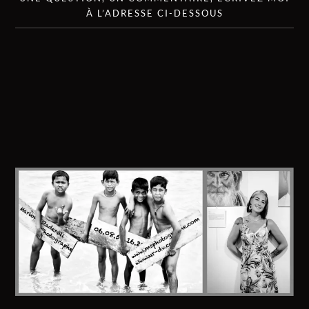
À L’ADRESSE CI-DESSOUS