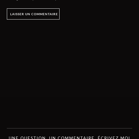
UNE QUESTION, UN COMMENTAIRE, ÉCRIVEZ MOI