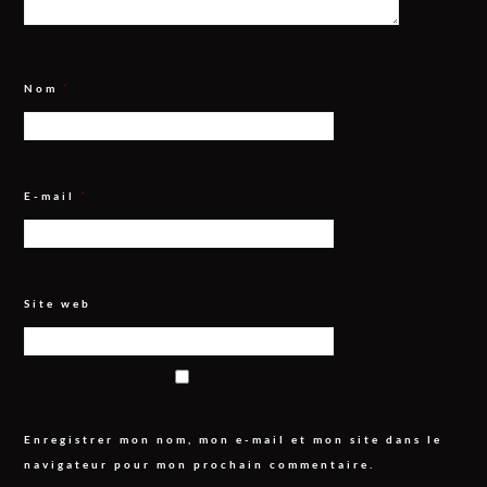
Nom
*
E-mail
*
Site web
Enregistrer mon nom, mon e-mail et mon site dans le
navigateur pour mon prochain commentaire.