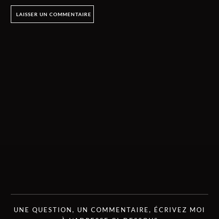
UNE QUESTION, UN COMMENTAIRE, ÉCRIVEZ MOI