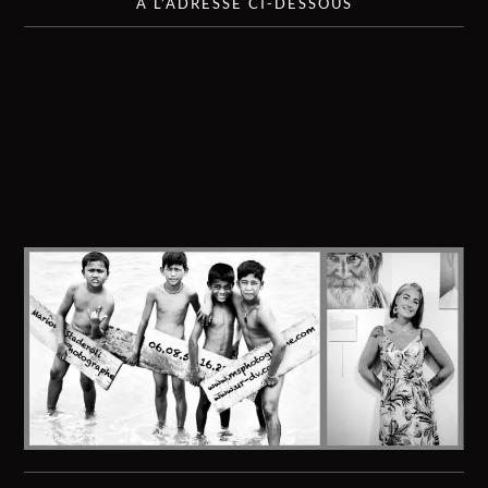
À L’ADRESSE CI-DESSOUS