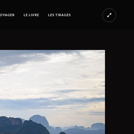
OYAGER
LE LIVRE
LES TIRAGES