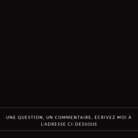
UNE QUESTION, UN COMMENTAIRE, ÉCRIVEZ MOI À
L’ADRESSE CI-DESSOUS