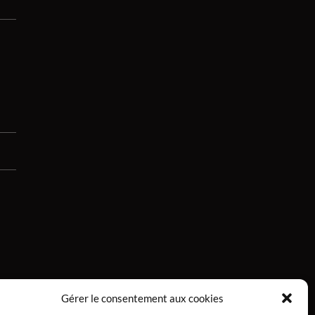
Gérer le consentement aux cookies