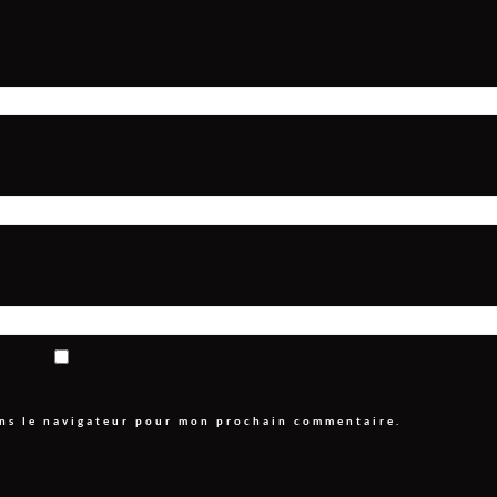
ans le navigateur pour mon prochain commentaire.