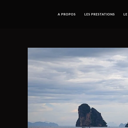
A PROPOS
LES PRESTATIONS
LE