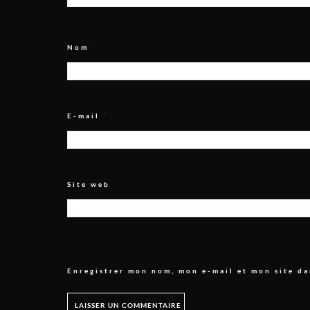
Nom
*
E-mail
*
Site web
Enregistrer mon nom, mon e-mail et mon site d