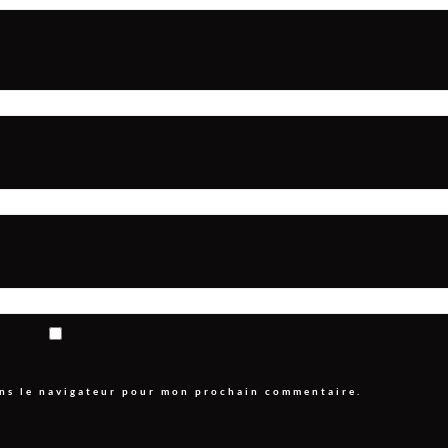
ans le navigateur pour mon prochain commentaire.