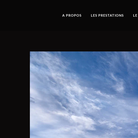
A PROPOS
LES PRESTATIONS
LE