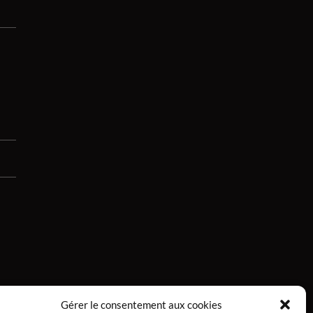
Gérer le consentement aux cookies