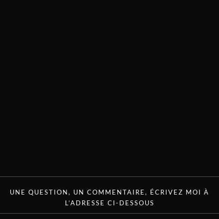
UNE QUESTION, UN COMMENTAIRE, ÉCRIVEZ MOI À
L’ADRESSE CI-DESSOUS