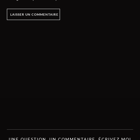
UNE QUESTION, UN COMMENTAIRE, ÉCRIVEZ MOI