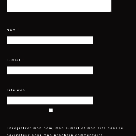
Nom
*
E-mail
*
Site web
Enregistrer mon nom, mon e-mail et mon site dans le
navigateur pour mon prochain commentaire.