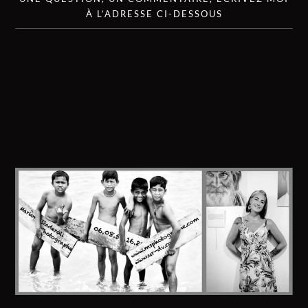
À L’ADRESSE CI-DESSOUS