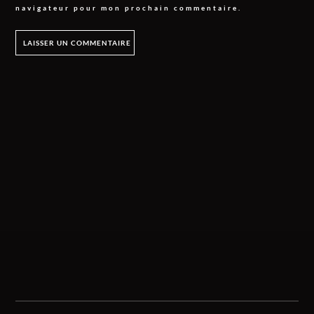
navigateur pour mon prochain commentaire.