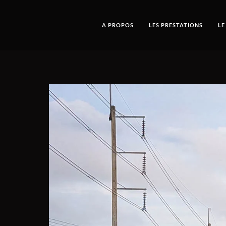
A PROPOS
LES PRESTATIONS
LE