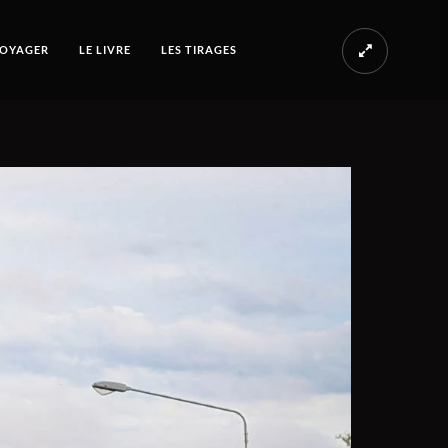
OYAGER
LE LIVRE
LES TIRAGES