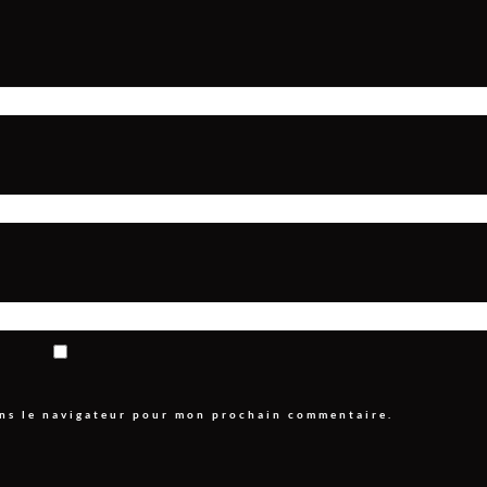
ans le navigateur pour mon prochain commentaire.