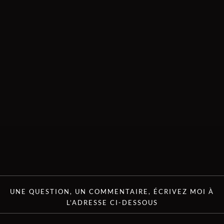
UNE QUESTION, UN COMMENTAIRE, ÉCRIVEZ MOI À
L’ADRESSE CI-DESSOUS