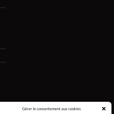
Gérer le consentement aux cookies