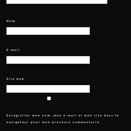
Nom
*
E-mail
*
Site web
Enregistrer mon nom, mon e-mail et mon site dans le
navigateur pour mon prochain commentaire.