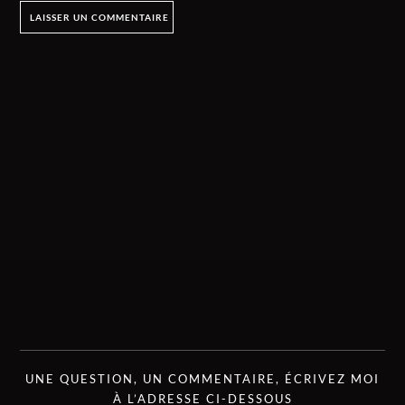
UNE QUESTION, UN COMMENTAIRE, ÉCRIVEZ MOI
À L’ADRESSE CI-DESSOUS