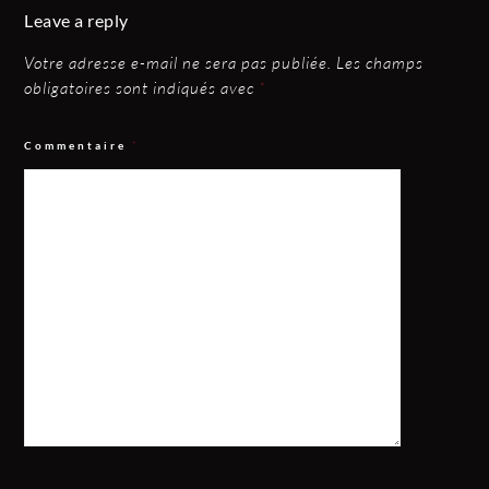
Leave a reply
Votre adresse e-mail ne sera pas publiée.
Les champs
obligatoires sont indiqués avec
*
Commentaire
*