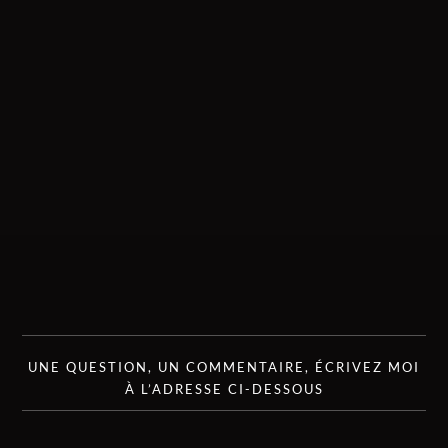
UNE QUESTION, UN COMMENTAIRE, ÉCRIVEZ MOI
À L’ADRESSE CI-DESSOUS