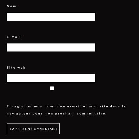
Nom
*
E-mail
*
Site web
Enregistrer mon nom, mon e-mail et mon site dans le
navigateur pour mon prochain commentaire.