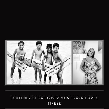
SOUTENEZ ET VALORISEZ MON TRAVAIL AVEC
TIPEEE