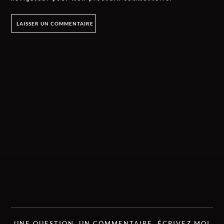
UNE QUESTION, UN COMMENTAIRE, ÉCRIVEZ MOI