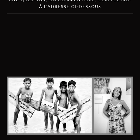
À L’ADRESSE CI-DESSOUS