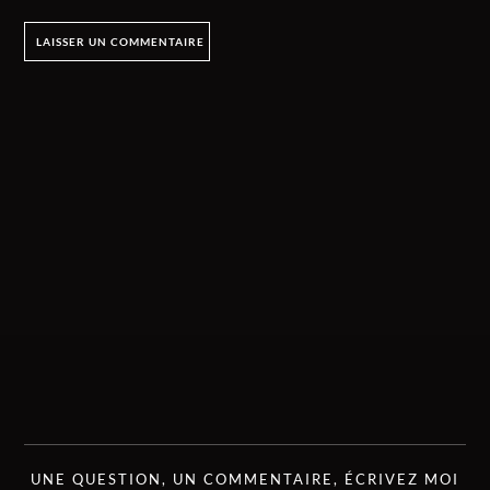
UNE QUESTION, UN COMMENTAIRE, ÉCRIVEZ MOI