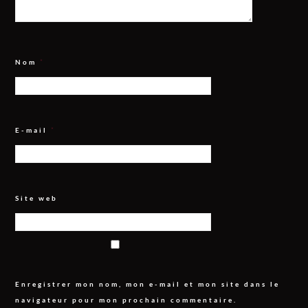
Nom
*
E-mail
*
Site web
Enregistrer mon nom, mon e-mail et mon site dans le
navigateur pour mon prochain commentaire.