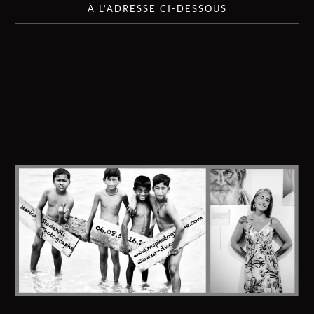
À L’ADRESSE CI-DESSOUS