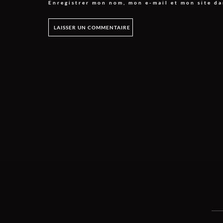
Enregistrer mon nom, mon e-mail et mon site d