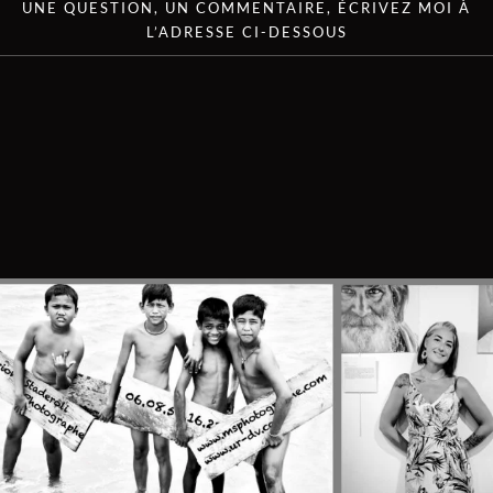
UNE QUESTION, UN COMMENTAIRE, ÉCRIVEZ MOI À
L’ADRESSE CI-DESSOUS