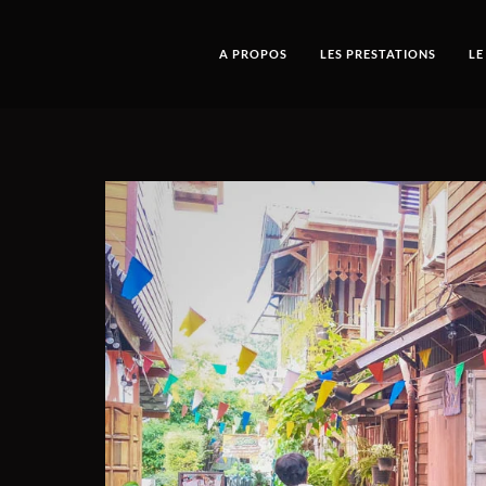
A PROPOS
LES PRESTATIONS
LE