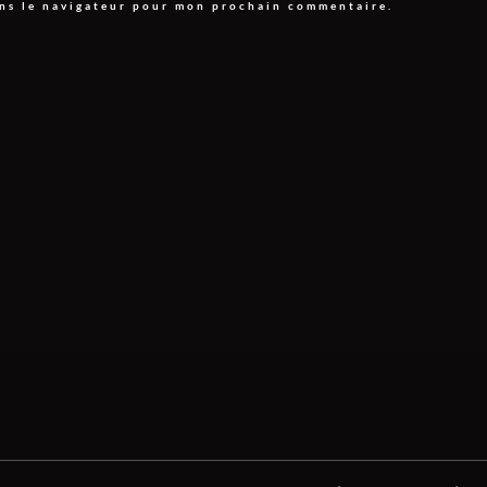
ans le navigateur pour mon prochain commentaire.