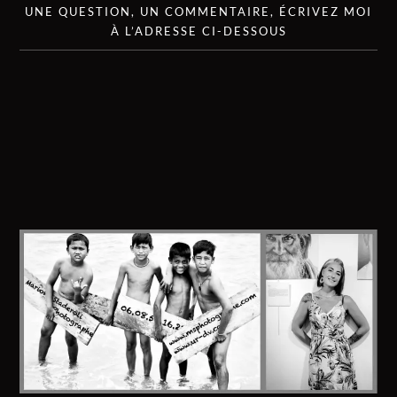
UNE QUESTION, UN COMMENTAIRE, ÉCRIVEZ MOI
À L’ADRESSE CI-DESSOUS