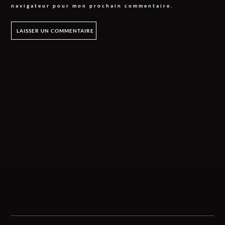
navigateur pour mon prochain commentaire.