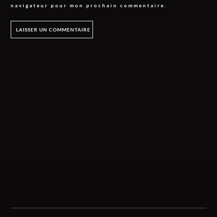
navigateur pour mon prochain commentaire.