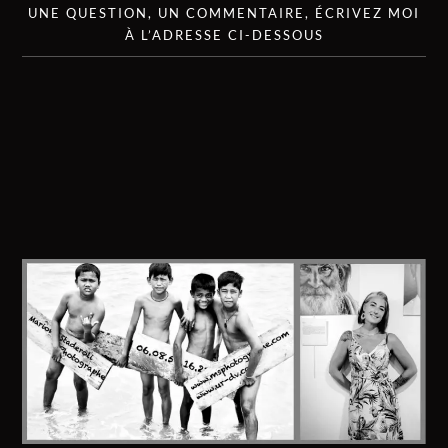
UNE QUESTION, UN COMMENTAIRE, ÉCRIVEZ MOI
À L’ADRESSE CI-DESSOUS