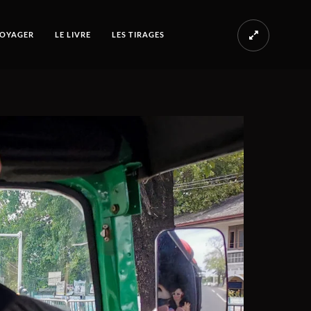
OYAGER
LE LIVRE
LES TIRAGES