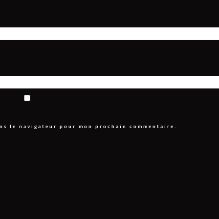
ans le navigateur pour mon prochain commentaire.