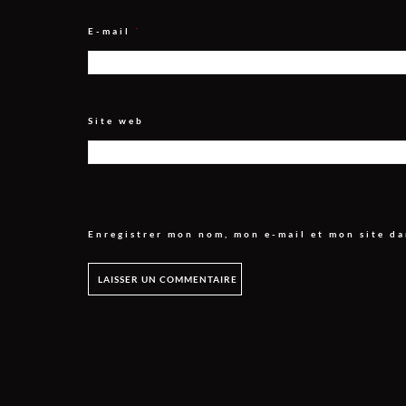
E-mail
*
Site web
Enregistrer mon nom, mon e-mail et mon site d