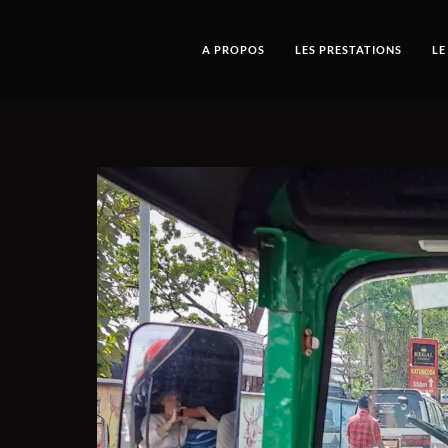
A PROPOS
LES PRESTATIONS
LE