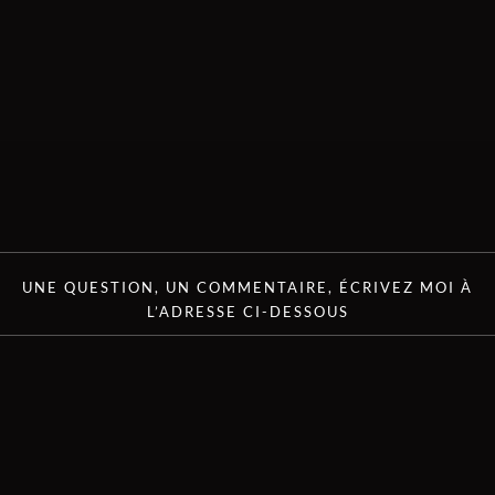
UNE QUESTION, UN COMMENTAIRE, ÉCRIVEZ MOI À
L’ADRESSE CI-DESSOUS