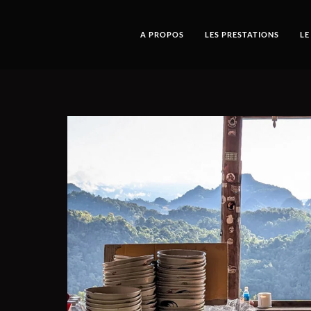
A PROPOS
LES PRESTATIONS
LE