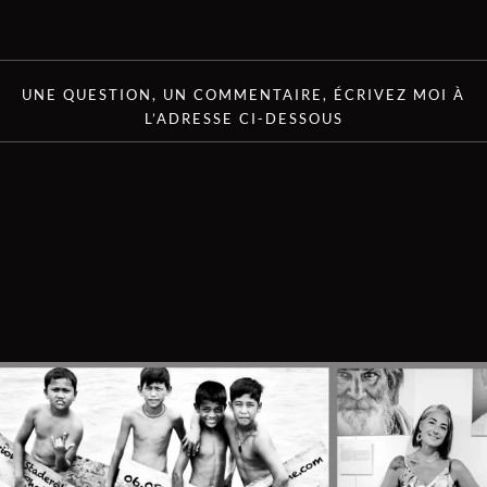
UNE QUESTION, UN COMMENTAIRE, ÉCRIVEZ MOI À
L’ADRESSE CI-DESSOUS