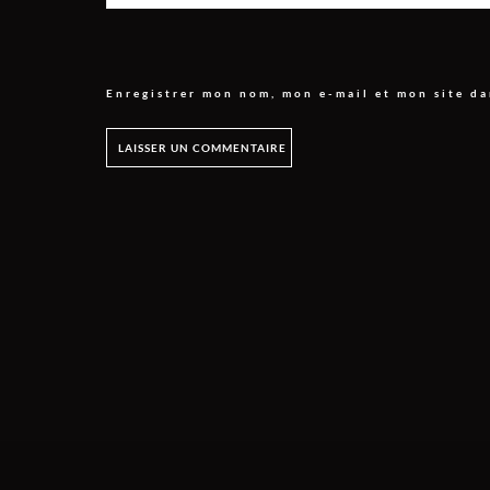
Enregistrer mon nom, mon e-mail et mon site d