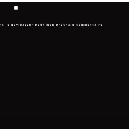
ans le navigateur pour mon prochain commentaire.