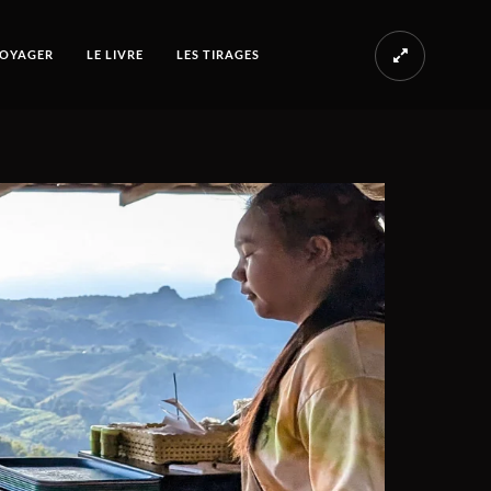
OYAGER
LE LIVRE
LES TIRAGES