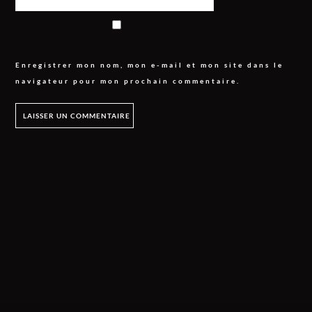
Enregistrer mon nom, mon e-mail et mon site dans le
navigateur pour mon prochain commentaire.