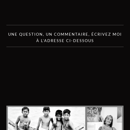
UNE QUESTION, UN COMMENTAIRE, ÉCRIVEZ MOI
À L’ADRESSE CI-DESSOUS