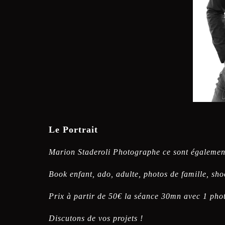
Le Portrait
Marion Staderoli Photographe ce sont également 
Book enfant, ado, adulte, photos de famille, sho
Prix à partir de 50€ la séance 30mn avec 1 pho
Discutons de vos projets !