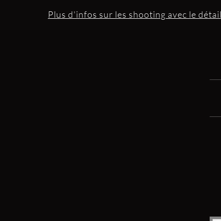
Plus d'infos sur les shooting avec le détail