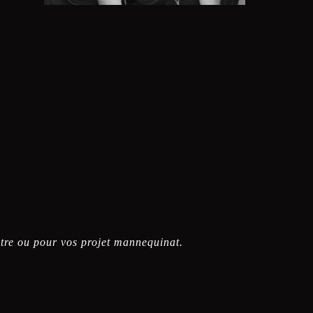
ontre ou pour vos projet mannequinat.