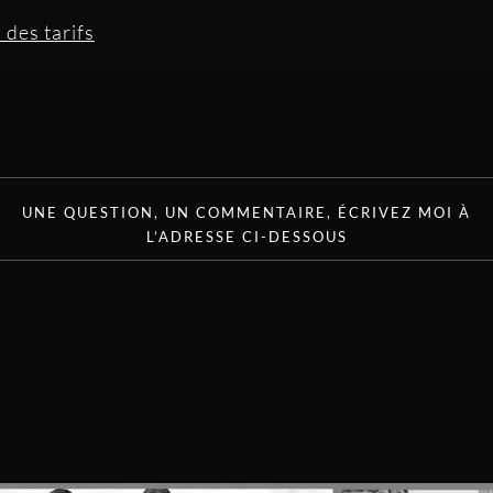
 des tarifs
UNE QUESTION, UN COMMENTAIRE, ÉCRIVEZ MOI À
L’ADRESSE CI-DESSOUS