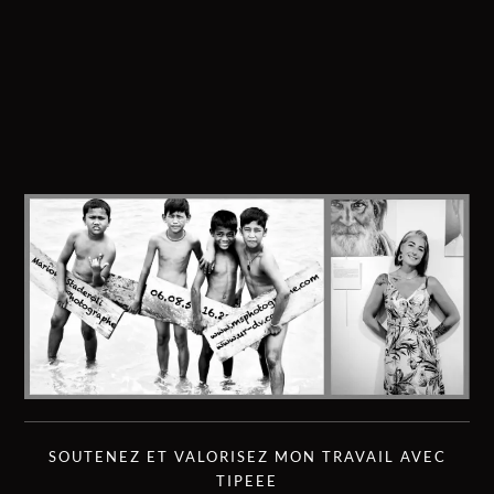
SOUTENEZ ET VALORISEZ MON TRAVAIL AVEC
TIPEEE