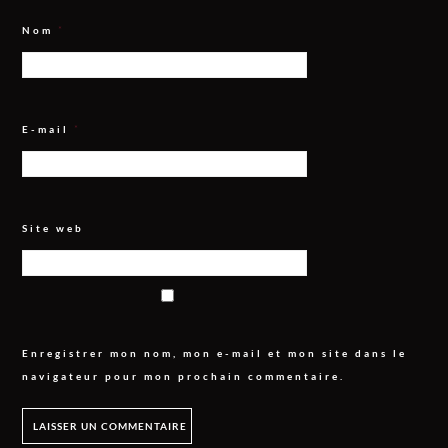
Nom
*
E-mail
*
Site web
Enregistrer mon nom, mon e-mail et mon site dans le
navigateur pour mon prochain commentaire.