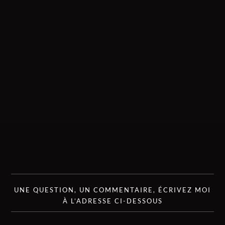
UNE QUESTION, UN COMMENTAIRE, ÉCRIVEZ MOI
À L’ADRESSE CI-DESSOUS