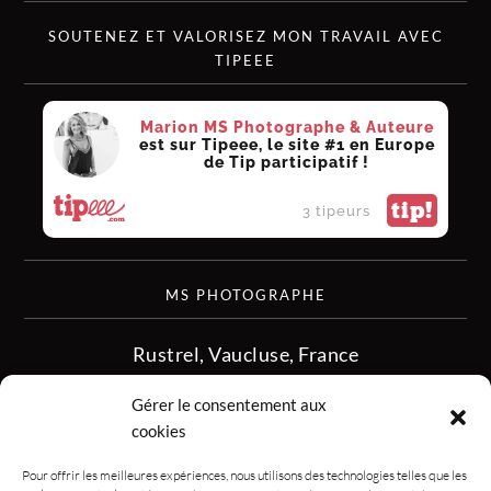
SOUTENEZ ET VALORISEZ MON TRAVAIL AVEC
TIPEEE
Marion MS Photographe & Auteure
est sur Tipeee, le site #1 en Europe
de Tip participatif !
tip!
3 tipeurs
MS PHOTOGRAPHE
Rustrel, Vaucluse, France
siret :513 349 902
Gérer le consentement aux
06.08.50.16.28
cookies
contact.msphotographe (at) gmail.com
Pour offrir les meilleures expériences, nous utilisons des technologies telles que les