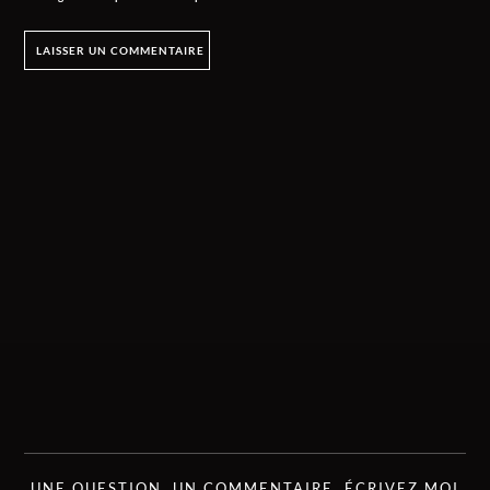
UNE QUESTION, UN COMMENTAIRE, ÉCRIVEZ MOI