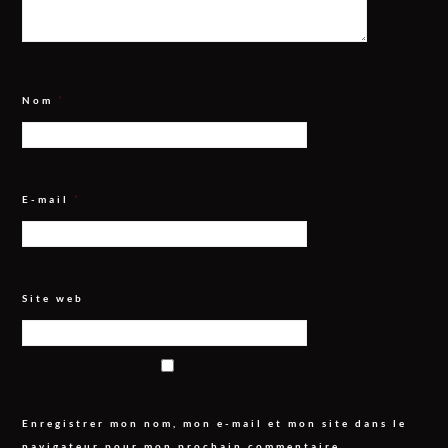
Nom
*
E-mail
*
Site web
Enregistrer mon nom, mon e-mail et mon site dans le
navigateur pour mon prochain commentaire.