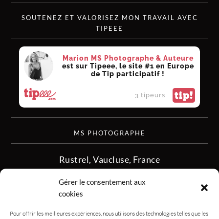
SOUTENEZ ET VALORISEZ MON TRAVAIL AVEC
TIPEEE
Marion MS Photographe & Auteure
est sur Tipeee, le site #1 en Europe
de Tip participatif !
tip!
3 tipeurs
MS PHOTOGRAPHE
Rustrel, Vaucluse, France
siret :513 349 902
Gérer le consentement aux
06.08.50.16.28
cookies
contact.msphotographe (at) gmail.com
Pour offrir les meilleures expériences, nous utilisons des technologies telles que les