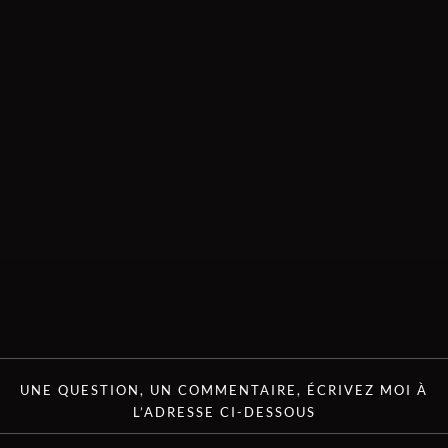
UNE QUESTION, UN COMMENTAIRE, ÉCRIVEZ MOI À
L’ADRESSE CI-DESSOUS