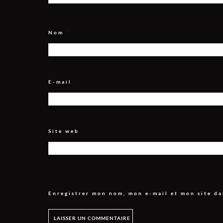
Nom
*
E-mail
*
Site web
Enregistrer mon nom, mon e-mail et mon site d