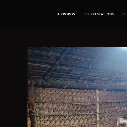
A PROPOS
LES PRESTATIONS
LE