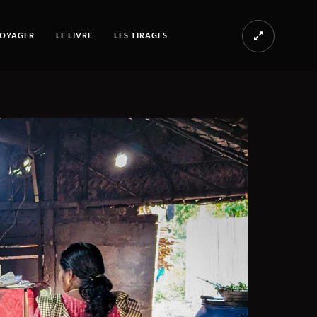
OYAGER
LE LIVRE
LES TIRAGES