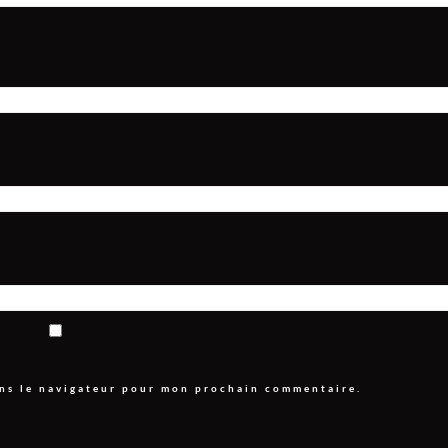
ans le navigateur pour mon prochain commentaire.