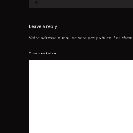
Leave a reply
Votre adresse e-mail ne sera pas publiée.
Les champ
Commentaire
*