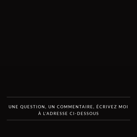
UNE QUESTION, UN COMMENTAIRE, ÉCRIVEZ MOI
À L’ADRESSE CI-DESSOUS