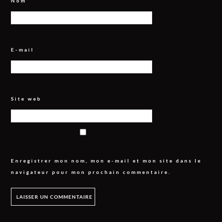
Nom
*
E-mail
*
Site web
Enregistrer mon nom, mon e-mail et mon site dans le
navigateur pour mon prochain commentaire.