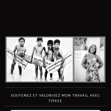
SOUTENEZ ET VALORISEZ MON TRAVAIL AVEC
TIPEEE