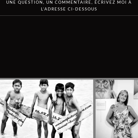
UNE QUESTION, UN COMMENTAIRE, ÉCRIVEZ MOI À
L’ADRESSE CI-DESSOUS