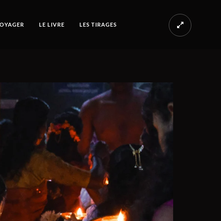
OYAGER
LE LIVRE
LES TIRAGES