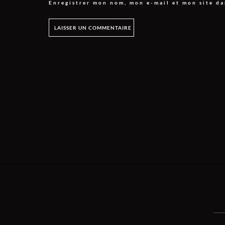
Enregistrer mon nom, mon e-mail et mon site d