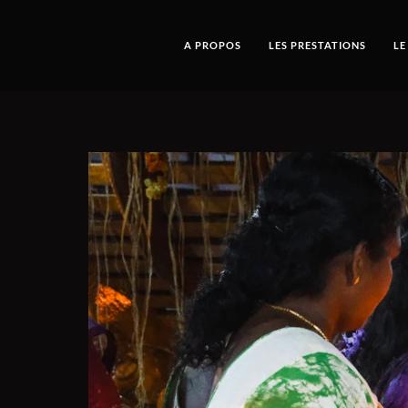
A PROPOS
LES PRESTATIONS
LE