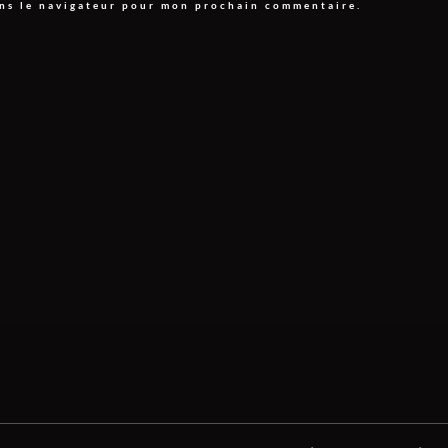
ans le navigateur pour mon prochain commentaire.