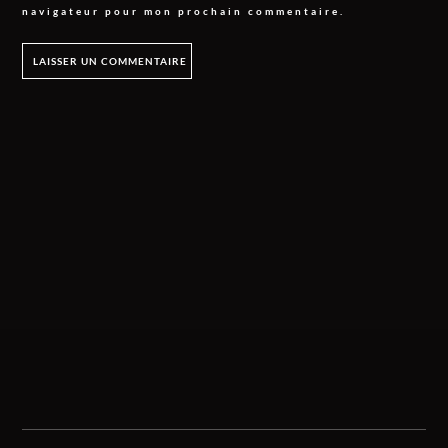
navigateur pour mon prochain commentaire.