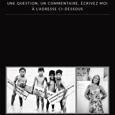
UNE QUESTION, UN COMMENTAIRE, ÉCRIVEZ MOI
À L’ADRESSE CI-DESSOUS