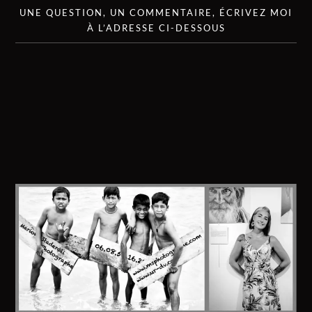
UNE QUESTION, UN COMMENTAIRE, ÉCRIVEZ MOI
À L’ADRESSE CI-DESSOUS