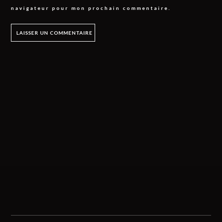
navigateur pour mon prochain commentaire.