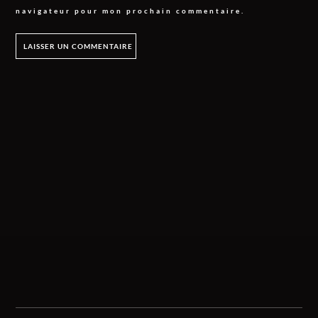
navigateur pour mon prochain commentaire.