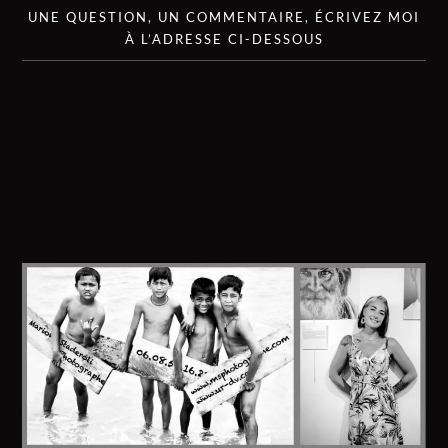
UNE QUESTION, UN COMMENTAIRE, ÉCRIVEZ MOI
À L’ADRESSE CI-DESSOUS