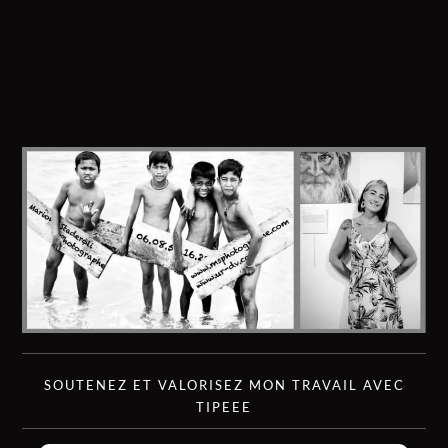
SOUTENEZ ET VALORISEZ MON TRAVAIL AVEC
TIPEEE