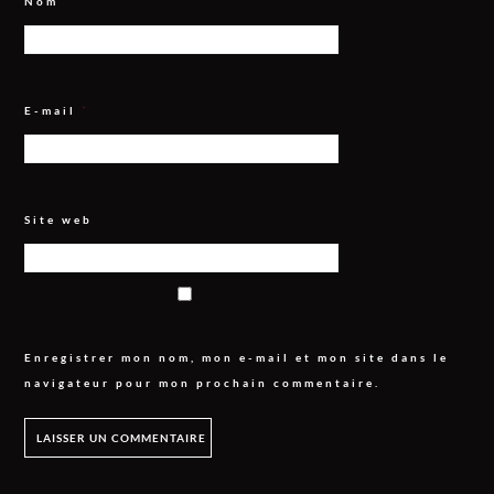
Nom
*
E-mail
*
Site web
Enregistrer mon nom, mon e-mail et mon site dans le
navigateur pour mon prochain commentaire.