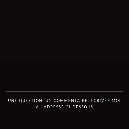
UNE QUESTION, UN COMMENTAIRE, ÉCRIVEZ MOI
À L’ADRESSE CI-DESSOUS