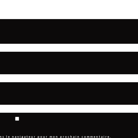
ans le navigateur pour mon prochain commentaire.