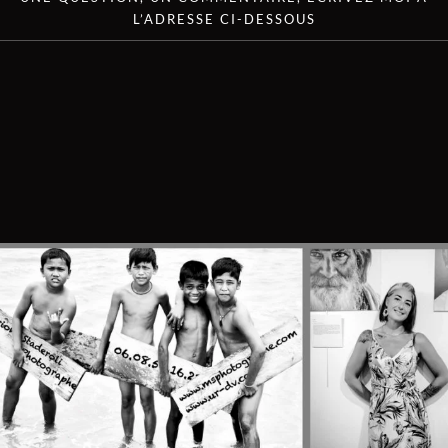
L’ADRESSE CI-DESSOUS