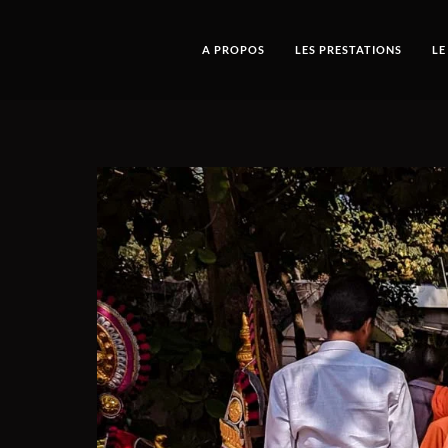
A PROPOS
LES PRESTATIONS
LE