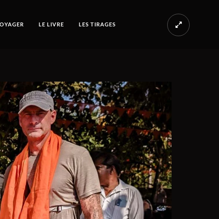
OYAGER
LE LIVRE
LES TIRAGES