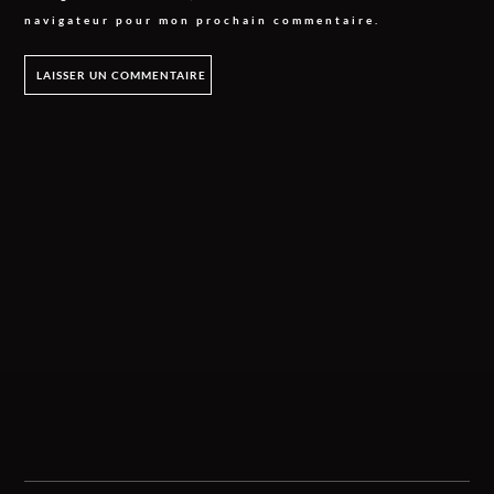
navigateur pour mon prochain commentaire.