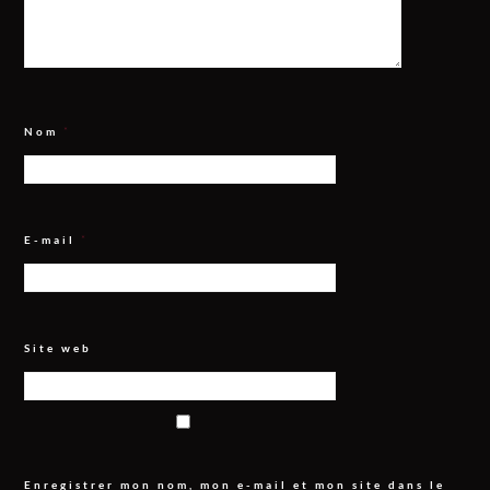
Nom
*
E-mail
*
Site web
Enregistrer mon nom, mon e-mail et mon site dans le