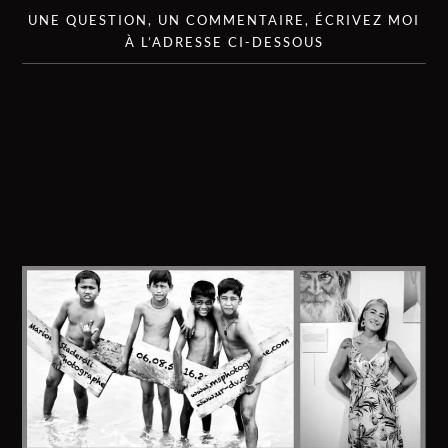
UNE QUESTION, UN COMMENTAIRE, ÉCRIVEZ MOI
À L’ADRESSE CI-DESSOUS