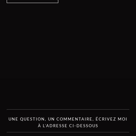
UNE QUESTION, UN COMMENTAIRE, ÉCRIVEZ MOI
À L’ADRESSE CI-DESSOUS