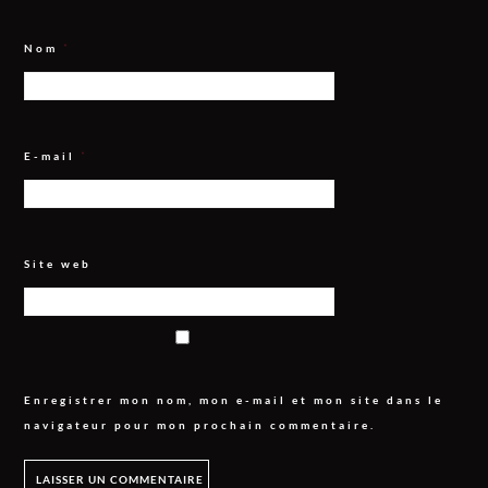
Nom
*
E-mail
*
Site web
Enregistrer mon nom, mon e-mail et mon site dans le
navigateur pour mon prochain commentaire.