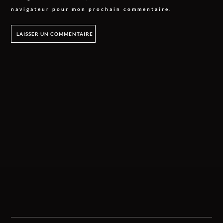
navigateur pour mon prochain commentaire.