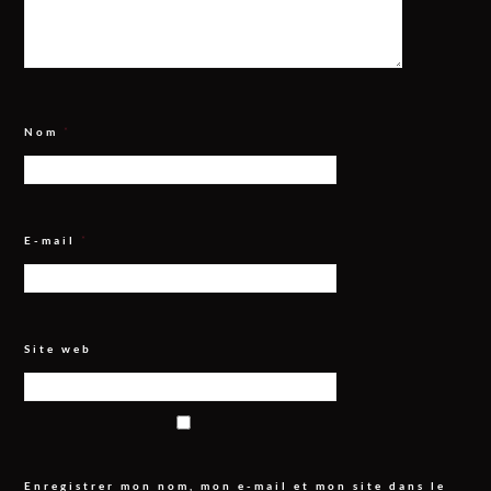
Nom
*
E-mail
*
Site web
Enregistrer mon nom, mon e-mail et mon site dans le