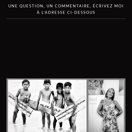
UNE QUESTION, UN COMMENTAIRE, ÉCRIVEZ MOI
À L’ADRESSE CI-DESSOUS