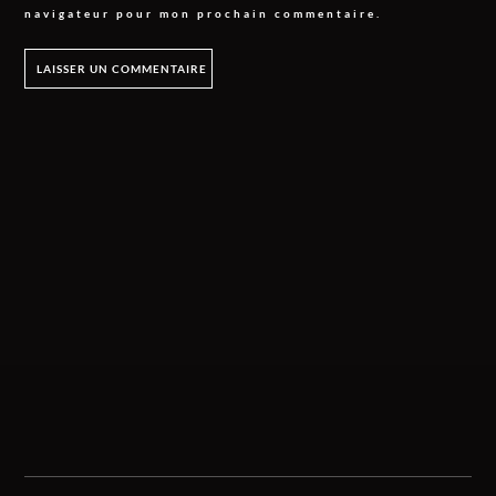
navigateur pour mon prochain commentaire.