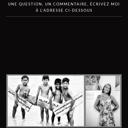
UNE QUESTION, UN COMMENTAIRE, ÉCRIVEZ MOI
À L’ADRESSE CI-DESSOUS