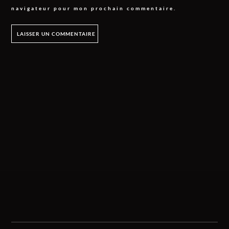
navigateur pour mon prochain commentaire.