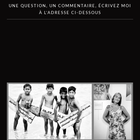
UNE QUESTION, UN COMMENTAIRE, ÉCRIVEZ MOI
À L’ADRESSE CI-DESSOUS