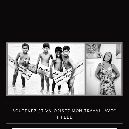
SOUTENEZ ET VALORISEZ MON TRAVAIL AVEC
TIPEEE