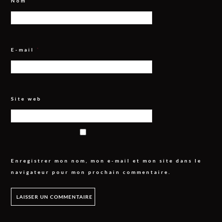
Nom
*
E-mail
*
Site web
Enregistrer mon nom, mon e-mail et mon site dans le
navigateur pour mon prochain commentaire.