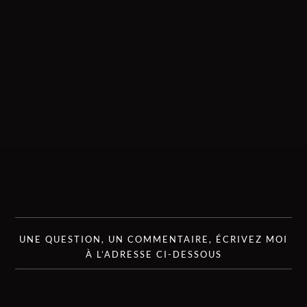
UNE QUESTION, UN COMMENTAIRE, ÉCRIVEZ MOI
À L’ADRESSE CI-DESSOUS