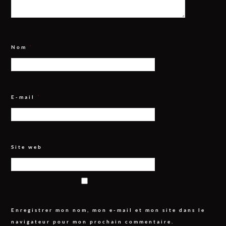
Nom
*
E-mail
*
Site web
Enregistrer mon nom, mon e-mail et mon site dans le
navigateur pour mon prochain commentaire.