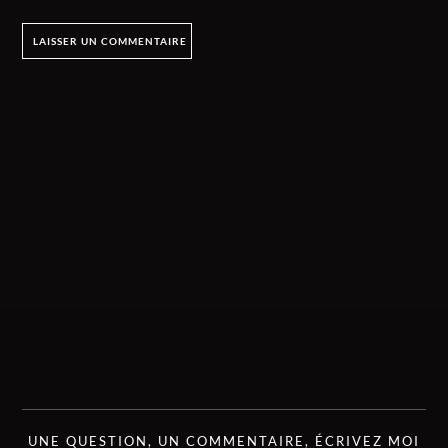
UNE QUESTION, UN COMMENTAIRE, ÉCRIVEZ MOI