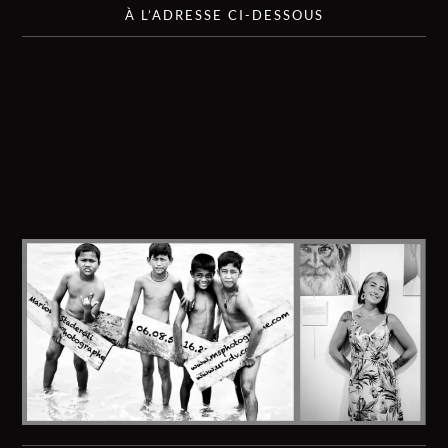
À L’ADRESSE CI-DESSOUS