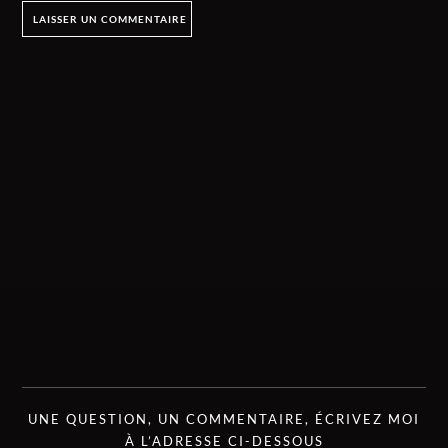
UNE QUESTION, UN COMMENTAIRE, ÉCRIVEZ MOI
À L’ADRESSE CI-DESSOUS