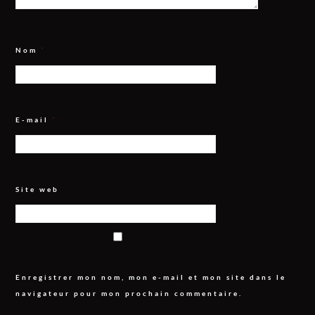
Nom
*
E-mail
*
Site web
Enregistrer mon nom, mon e-mail et mon site dans le
navigateur pour mon prochain commentaire.